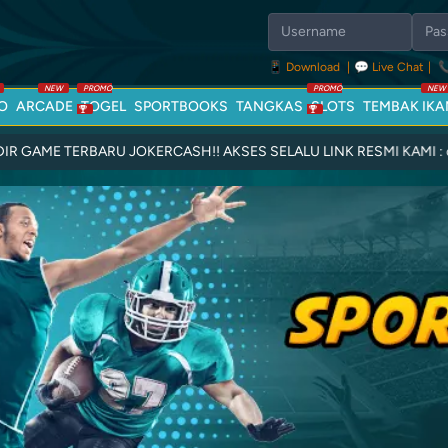
📱 Download
|
💬 Live Chat
|

NEW
PROMO
PROMO
NEW
NO
ARCADE
TOGEL
SPORTBOOKS
TANGKAS
SLOTS
TEMBAK IKA
AME TERBARU JOKERCASH!! AKSES SELALU LINK RESMI KAMI : d0mi