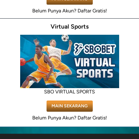
Belum Punya Akun?
Daftar Gratis!
Virtual Sports
SBO VIRTUAL SPORTS
MAIN SEKARANG
Belum Punya Akun?
Daftar Gratis!