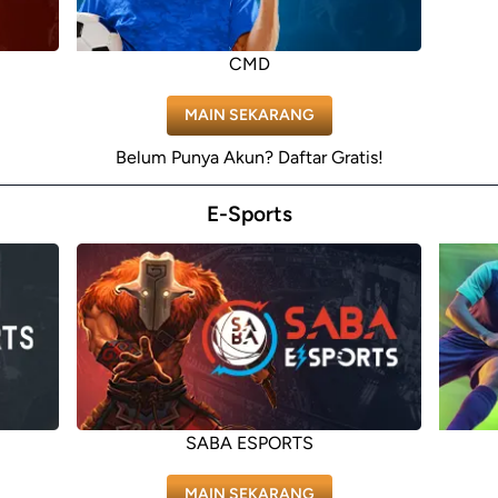
CMD
MAIN SEKARANG
Belum Punya Akun?
Daftar Gratis!
E-Sports
SABA ESPORTS
MAIN SEKARANG