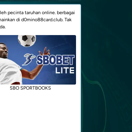
eh pecinta taruhan online. berbagai
 mainkan di d0mino88card.club. Tak
da.
SBO SPORTBOOKS